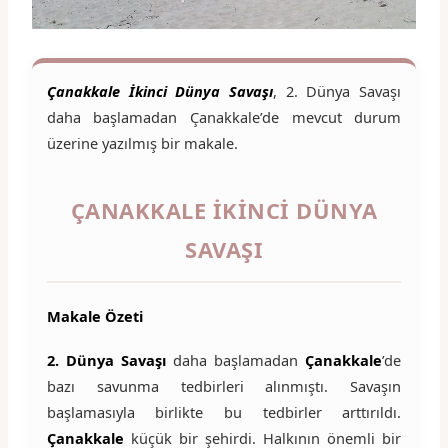
Çanakkale İkinci Dünya Savaşı
, 2. Dünya Savaşı
daha başlamadan Çanakkale’de mevcut durum
üzerine yazılmış bir makale.
ÇANAKKALE İKINCI DÜNYA
SAVAŞI
Makale Özeti
2. Dünya Savaşı
daha başlamadan
Çanakkale
’de
bazı savunma tedbirleri alınmıştı. Savaşın
başlamasıyla birlikte bu tedbirler arttırıldı.
Çanakkale
küçük bir şehirdi. Halkının önemli bir