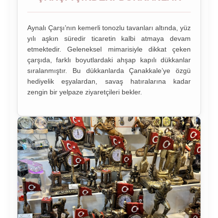
Aynalı Çarşı’nın kemerli tonozlu tavanları altında, yüz
yılı aşkın süredir ticaretin kalbi atmaya devam
etmektedir. Geleneksel mimarisiyle dikkat çeken
çarşıda, farklı boyutlardaki ahşap kapılı dükkanlar
sıralanmıştır. Bu dükkanlarda Çanakkale’ye özgü
hediyelik eşyalardan, savaş hatıralarına kadar
zengin bir yelpaze ziyaretçileri bekler.