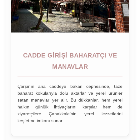
CADDE GIRIŞI BAHARATÇI VE
MANAVLAR
Çarşının ana caddeye bakan cephesinde, taze
baharat kokularıyla dolu aktarlar ve yerel ürünler
satan manavlar yer alır. Bu dükkanlar, hem yerel
halkın günlük ihtiyaçlarını karşılar hem de
ziyaretçilere Çanakkale’nin yerel lezzetlerini
keşfetme imkanı sunar.