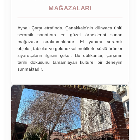
MAĞAZALARI
Aynalı Çarşı etrafında, Çanakkale’nin dünyaca ünlü
seramik sanatının en güzel örneklerini sunan
mağazalar sıralanmaktadır. El yapımı seramik
objeler, tablolar ve geleneksel motiflerle süslü ürünler
ziyaretçilerin ilgisini çeker. Bu dükkanlar, çarşının
tarihi dokusunu tamamlayan kültürel bir deneyim
sunmaktadır.