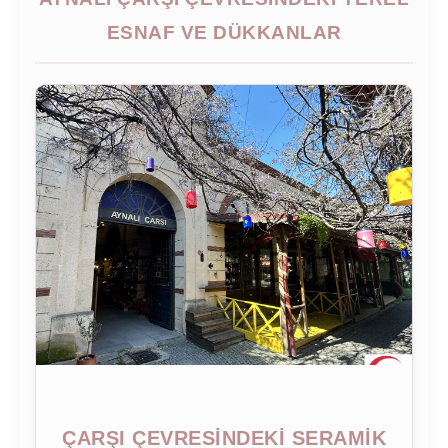
ESNAF VE DÜKKANLAR
ÇARŞI ÇEVRESINDEKI SERAMIK