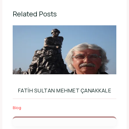
Related Posts
FATIH SULTAN MEHMET ÇANAKKALE
Blog