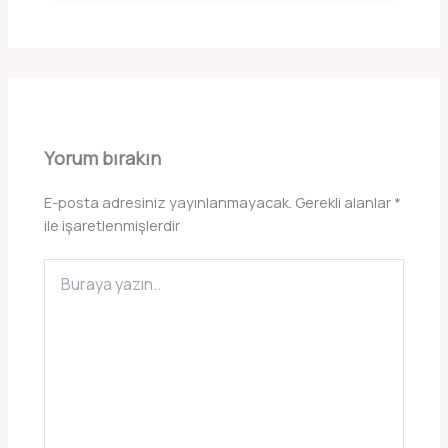
Yorum bırakın
E-posta adresiniz yayınlanmayacak.
Gerekli alanlar
*
ile işaretlenmişlerdir
Buraya
yazın..