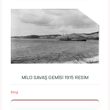
MILO SAVAŞ GEMISI 1915 RESIM
Blog