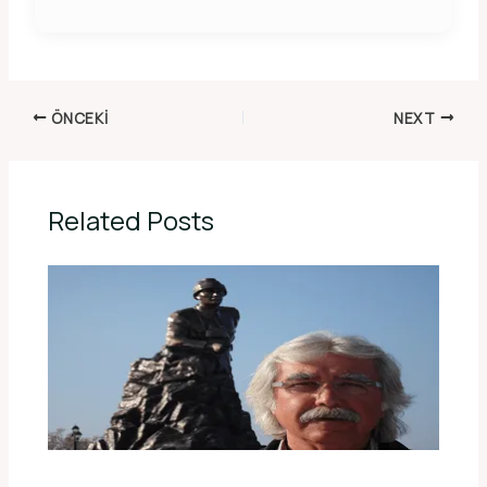
ÖNCEKI
NEXT
Related Posts