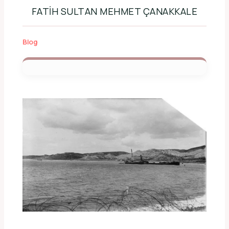
FATIH SULTAN MEHMET ÇANAKKALE
Blog