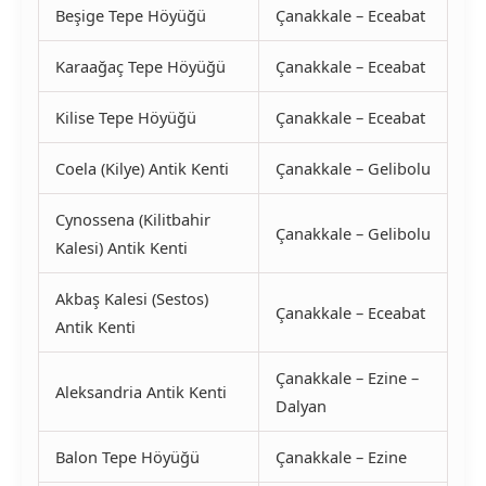
Beşige Tepe Höyüğü
Çanakkale – Eceabat
Karaağaç Tepe Höyüğü
Çanakkale – Eceabat
Kilise Tepe Höyüğü
Çanakkale – Eceabat
Coela (Kilye) Antik Kenti
Çanakkale – Gelibolu
Cynossena (Kilitbahir
Çanakkale – Gelibolu
Kalesi) Antik Kenti
Akbaş Kalesi (Sestos)
Çanakkale – Eceabat
Antik Kenti
Çanakkale – Ezine –
Aleksandria Antik Kenti
Dalyan
Balon Tepe Höyüğü
Çanakkale – Ezine