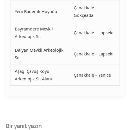
Çanakkale –
Yeni Bademli Höyüğü
Gökçeada
Bayramdere Mevkii
Çanakkale – Lapseki
Arkeolojik Sit
Dalyan Mevkii Arkeolojik
Çanakkale – Lapseki
Sit
Aşağı Çavuş Köyü
Çanakkale – Yenice
Arkeolojik Sit Alanı
Bir yanıt yazın