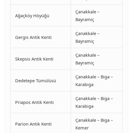
Çanakkale –
Ağaçköy Höyüğü
Bayramiç
Çanakkale –
Gergis Antik Kenti
Bayramiç
Çanakkale –
Skepsis Antik Kenti
Bayramiç
Çanakkale – Biga –
Dedetepe Tümülüsü
Karabiga
Çanakkale – Biga –
Priapos Antik Kenti
Karabiga
Çanakkale – Biga –
Parion Antik Kenti
Kemer