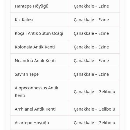
Hantepe Höyüğü
Çanakkale – Ezine
Kız Kalesi
Çanakkale – Ezine
Koçali Antik Sütun Ocağı
Çanakkale – Ezine
Kolonaia Antik Kenti
Çanakkale – Ezine
Neandria Antik Kenti
Çanakkale – Ezine
Savran Tepe
Çanakkale – Ezine
Alopeconnessus Antik
Çanakkale – Gelibolu
Kenti
Arrhianei Antik Kenti
Çanakkale – Gelibolu
Asartepe Höyüğü
Çanakkale – Gelibolu