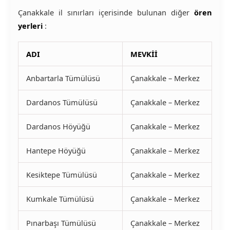
Çanakkale il sınırları içerisinde bulunan diğer
ören
yerleri
:
ADI
MEVKİİ
Anbartarla Tümülüsü
Çanakkale – Merkez
Dardanos Tümülüsü
Çanakkale – Merkez
Dardanos Höyüğü
Çanakkale – Merkez
Hantepe Höyüğü
Çanakkale – Merkez
Kesiktepe Tümülüsü
Çanakkale – Merkez
Kumkale Tümülüsü
Çanakkale – Merkez
Pınarbaşı Tümülüsü
Çanakkale – Merkez