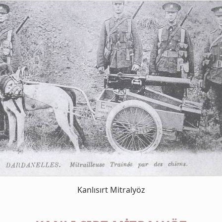
Kanlısırt Mitralyöz