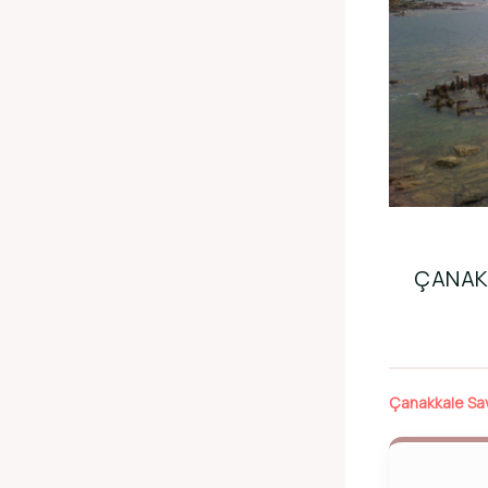
ÇANAK
Çanakkale Sa