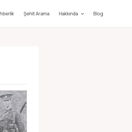
hberlik
Şehit Arama
Hakkında
Blog