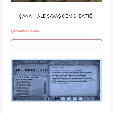
ÇANAKKALE SAVAŞ GEMISI BATIĞI
Çanakkale Savaşı