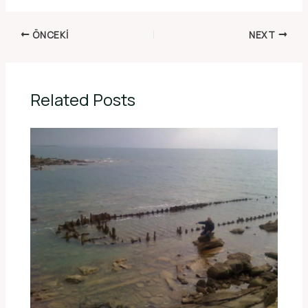
ÖNCEKI
NEXT
Related Posts