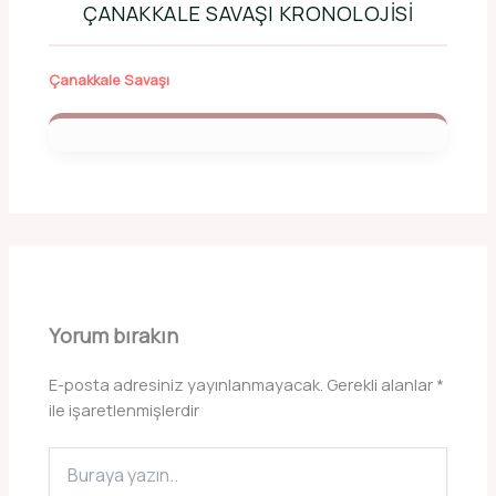
ÇANAKKALE SAVAŞI KRONOLOJISI
Çanakkale Savaşı
Yorum bırakın
E-posta adresiniz yayınlanmayacak.
Gerekli alanlar
*
ile işaretlenmişlerdir
Buraya
yazın..