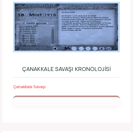
ÇANAKKALE SAVAŞI KRONOLOJISI
Çanakkale Savaşı