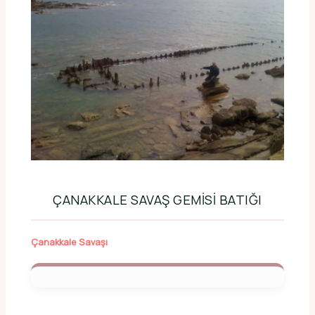
ÇANAKKALE SAVAŞ GEMISI BATIĞI
Çanakkale Savaşı