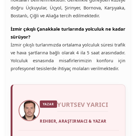
doğru Üçkuyular, Üçyol, Şirinyer, Bornova, Karşıyaka,
Bostanlı, Çiğli ve Aliağa tercih edilmektedir.
İzmir çıkışlı Çanakkale turlarında yolculuk ne kadar
sürüyor?
İzmir çıkışlı turlarımızda ortalama yolculuk süresi trafik
ve hava şartlarına bağlı olarak 4 ila 5 saat arasındadır.
Yolculuk esnasında misafirlerimizin konforu için
profesyonel tesislerde ihtiyaç molaları verilmektedir.
YURTSEV YARICI
YAZAR
REHBER, ARAŞTIRMACI & YAZAR