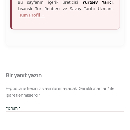
Bu sayfanın içerik üreticisi
Yurtsev Yarıcı
,
Lisanslı Tur Rehberi ve Savaş Tarihi Uzmanı.
Tüm Profil →
Bir yanıt yazın
E-posta adresiniz yayınlanmayacak.
Gerekli alanlar
*
ile
işaretlenmişlerdir
Yorum
*