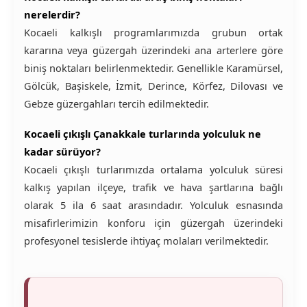
nerelerdir?
Kocaeli kalkışlı programlarımızda grubun ortak
kararına veya güzergah üzerindeki ana arterlere göre
biniş noktaları belirlenmektedir. Genellikle Karamürsel,
Gölcük, Başiskele, İzmit, Derince, Körfez, Dilovası ve
Gebze güzergahları tercih edilmektedir.
Kocaeli çıkışlı Çanakkale turlarında yolculuk ne
kadar sürüyor?
Kocaeli çıkışlı turlarımızda ortalama yolculuk süresi
kalkış yapılan ilçeye, trafik ve hava şartlarına bağlı
olarak 5 ila 6 saat arasındadır. Yolculuk esnasında
misafirlerimizin konforu için güzergah üzerindeki
profesyonel tesislerde ihtiyaç molaları verilmektedir.