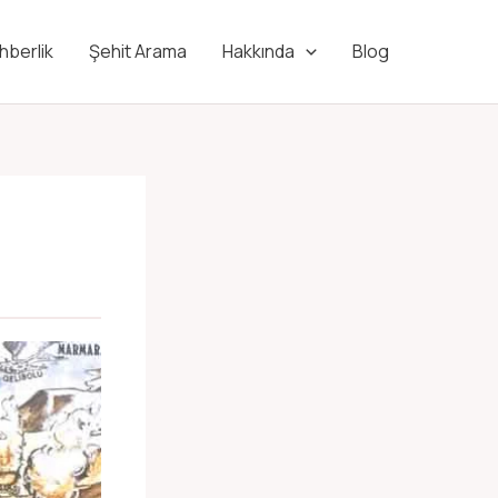
hberlik
Şehit Arama
Hakkında
Blog