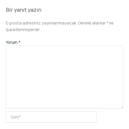
Bir yanıt yazın
E-posta adresiniz yayınlanmayacak.
Gerekli alanlar
*
ile
işaretlenmişlerdir
Yorum
*
İsim*