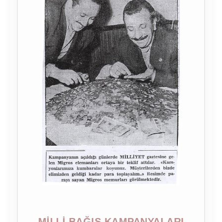
MILLI BAĞIŞ KAMPANYALARI