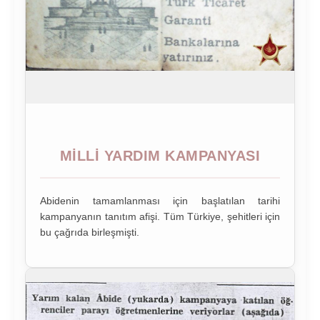
MILLI YARDIM KAMPANYASI
Abidenin tamamlanması için başlatılan tarihi
kampanyanın tanıtım afişi. Tüm Türkiye, şehitleri için
bu çağrıda birleşmişti.