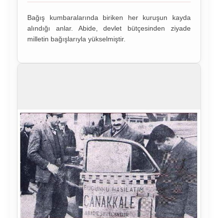
Bağış kumbaralarında biriken her kuruşun kayda
alındığı anlar. Abide, devlet bütçesinden ziyade
milletin bağışlarıyla yükselmiştir.