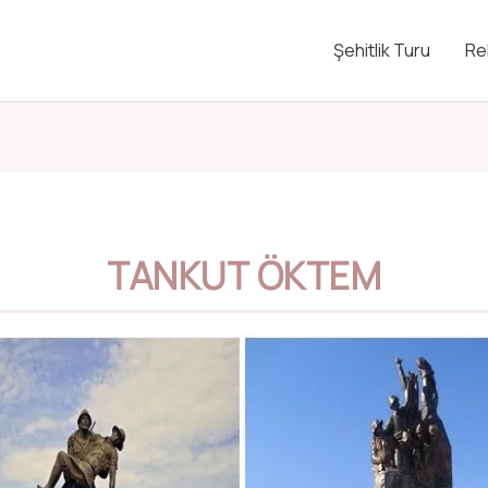
Şehitlik Turu
Re
TANKUT ÖKTEM