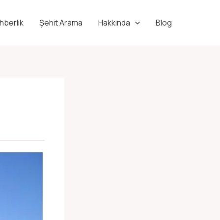
hberlik
Şehit Arama
Hakkında
Blog