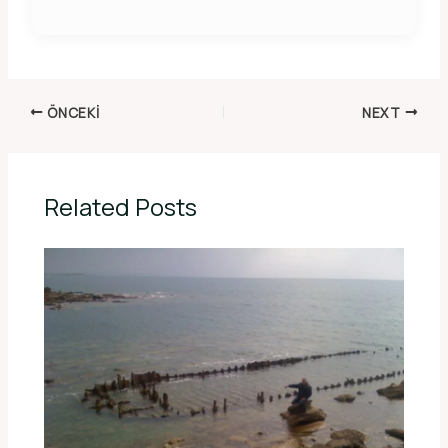
ÖNCEKI
NEXT
Related Posts