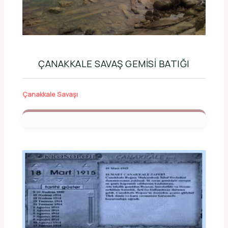
ÇANAKKALE SAVAŞ GEMISI BATIĞI
Çanakkale Savaşı