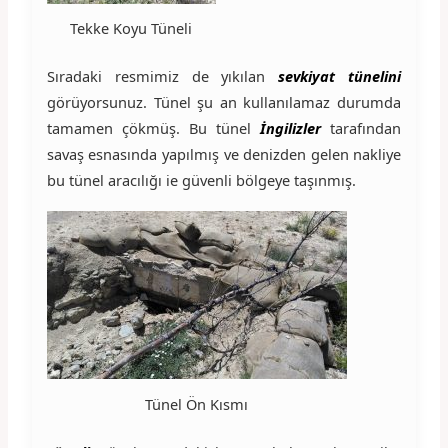
Tekke Koyu Tüneli
Sıradaki resmimiz de yıkılan
sevkiyat tünelini
görüyorsunuz. Tünel şu an kullanılamaz durumda
tamamen çökmüş. Bu tünel
İngilizler
tarafından
savaş esnasında yapılmış ve denizden gelen nakliye
bu tünel aracılığı ie güvenli bölgeye taşınmış.
Tünel Ön Kısmı