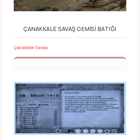
ÇANAKKALE SAVAŞ GEMISI BATIĞI
Çanakkale Savaşı