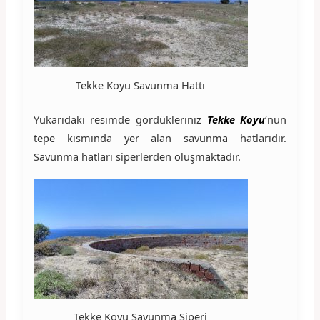
Tekke Koyu Savunma Hattı
Yukarıdaki resimde gördükleriniz
Tekke Koyu
‘nun
tepe kısmında yer alan savunma hatlarıdır.
Savunma hatları siperlerden oluşmaktadır.
Tekke Koyu Savunma Siperi