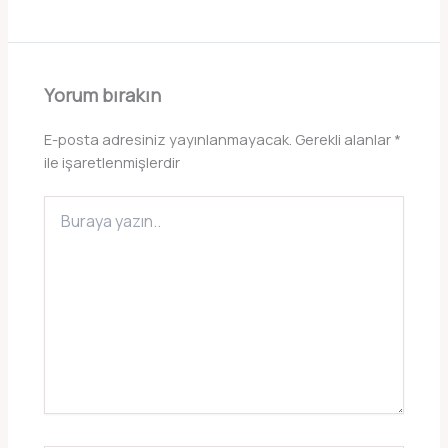
Yorum bırakın
E-posta adresiniz yayınlanmayacak.
Gerekli alanlar
*
ile işaretlenmişlerdir
Buraya
yazın..