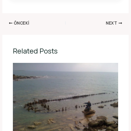
ÖNCEKI
NEXT
Related Posts