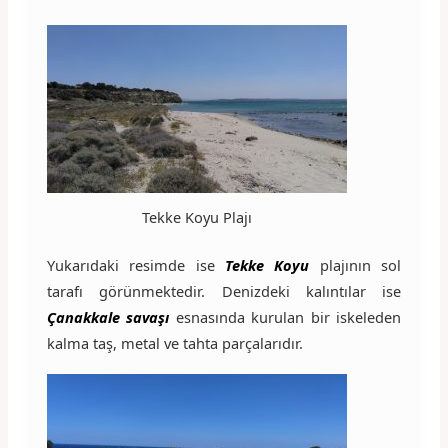
Tekke Koyu Plajı
Yukarıdaki resimde ise
Tekke Koyu
plajının sol
tarafı görünmektedir. Denizdeki kalıntılar ise
Çanakkale savaşı
esnasında kurulan bir iskeleden
kalma taş, metal ve tahta parçalarıdır.