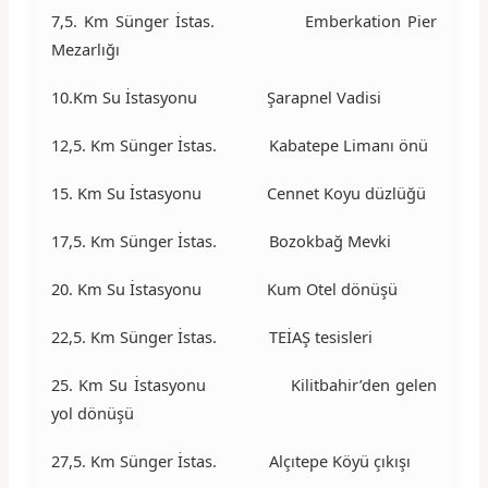
7,5. Km Sünger İstas. Emberkation Pier
Mezarlığı
10.Km Su İstasyonu Şarapnel Vadisi
12,5. Km Sünger İstas. Kabatepe Limanı önü
15. Km Su İstasyonu Cennet Koyu düzlüğü
17,5. Km Sünger İstas. Bozokbağ Mevki
20. Km Su İstasyonu Kum Otel dönüşü
22,5. Km Sünger İstas. TEİAŞ tesisleri
25. Km Su İstasyonu Kilitbahir’den gelen
yol dönüşü
27,5. Km Sünger İstas. Alçıtepe Köyü çıkışı