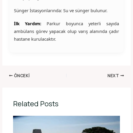
Sünger İstasyonlarında: Su ve sünger bulunur.
İlk Yardım:
Parkur boyunca yeterli sayıda
ambülans görev yapacak olup varış alanında çadır
hastane kurulacaktır.
ÖNCEKI
NEXT
Related Posts