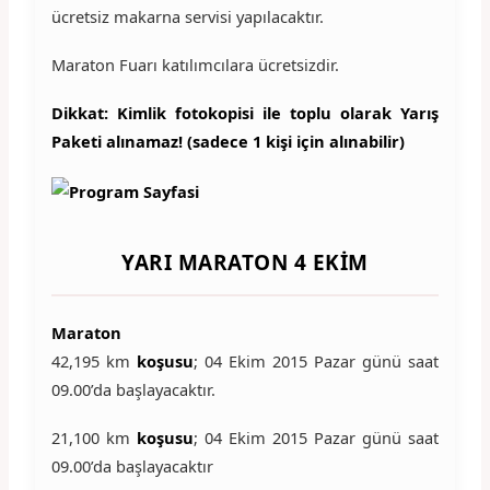
ücretsiz makarna servisi yapılacaktır.
Maraton Fuarı katılımcılara ücretsizdir.
Dikkat: Kimlik fotokopisi ile toplu olarak Yarış
Paketi alınamaz! (sadece 1 kişi için alınabilir)
YARI MARATON
4 EKIM
Maraton
42,195 km
koşusu
; 04 Ekim 2015 Pazar günü saat
09.00’da başlayacaktır.
21,100 km
koşusu
; 04 Ekim 2015 Pazar günü saat
09.00’da başlayacaktır