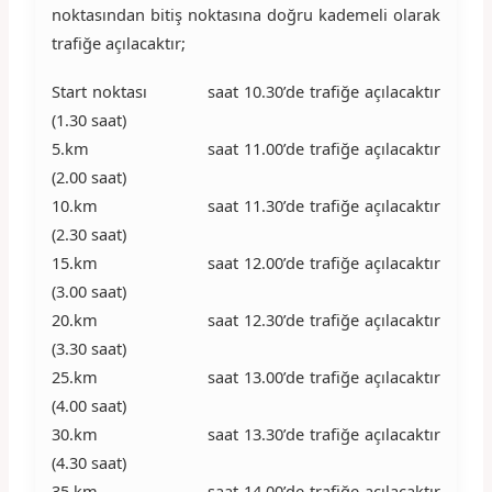
noktasından bitiş noktasına doğru kademeli olarak
trafiğe açılacaktır;
Start noktası saat 10.30’de trafiğe açılacaktır
(1.30 saat)
5.km saat 11.00’de trafiğe açılacaktır
(2.00 saat)
10.km saat 11.30’de trafiğe açılacaktır
(2.30 saat)
15.km saat 12.00’de trafiğe açılacaktır
(3.00 saat)
20.km saat 12.30’de trafiğe açılacaktır
(3.30 saat)
25.km saat 13.00’de trafiğe açılacaktır
(4.00 saat)
30.km saat 13.30’de trafiğe açılacaktır
(4.30 saat)
35.km saat 14.00’de trafiğe açılacaktır