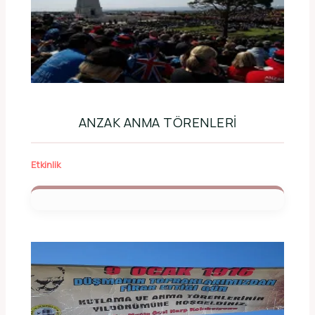
ANZAK ANMA TÖRENLERI
Etkinlik