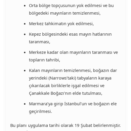
Orta bölge topçusunun yok edilmesi ve bu
bölgedeki mayınların temizlenmesi,
Merkez tahkimatın yok edilmesi,
Kepez bölgesindeki esas mayın hatlarının
taranması,
Merkeze kadar olan mayınların taranması ve
topların tahribi,
Kalan mayınların temizlenmesi, boğazın dar
yerindeki (Narrows’taki) tabyaların karaya
çıkarılacak birliklerle işgal edilmesi ve
Çanakkale Boğazı’nın elde tutulması,
Marmara’ya girip İstanbul’un ve boğazın ele
geçirilmesi.
Bu planı uygulama tarihi olarak 19 Şubat belirlenmiştir.