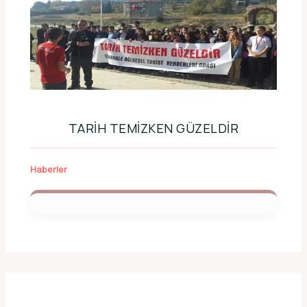
TARIH TEMIZKEN GÜZELDIR
Haberler