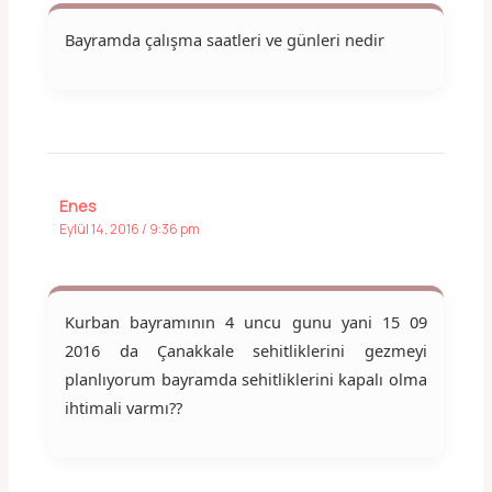
Bayramda çalışma saatleri ve günleri nedir
Enes
Eylül 14, 2016 / 9:36 pm
Kurban bayramının 4 uncu gunu yani 15 09
2016 da Çanakkale sehitliklerini gezmeyi
planlıyorum bayramda sehitliklerini kapalı olma
ihtimali varmı??