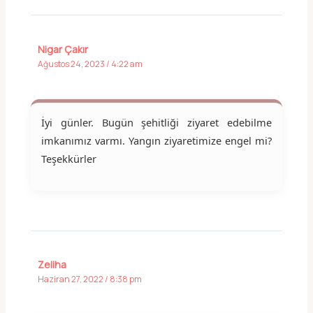
Nigar Çakır
Ağustos 24, 2023 / 4:22 am
İyi günler. Bugün şehitliği ziyaret edebilme
imkanımız varmı. Yangın ziyaretimize engel mi?
Teşekkürler
Zeliha
Haziran 27, 2022 / 8:38 pm