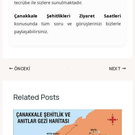
tecrübe ile sizlere sunulmaktadır.
Çanakkale Şehitlikleri Ziyaret Saatleri
konusunda tüm soru ve görüşlerinizi bizlerle
paylaşabilirsiniz.
ÖNCEKI
NEXT
Related Posts