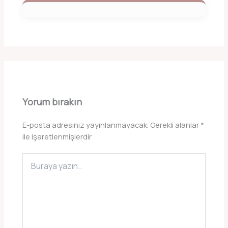
Yorum bırakın
E-posta adresiniz yayınlanmayacak.
Gerekli alanlar
*
ile işaretlenmişlerdir
Buraya
yazın..