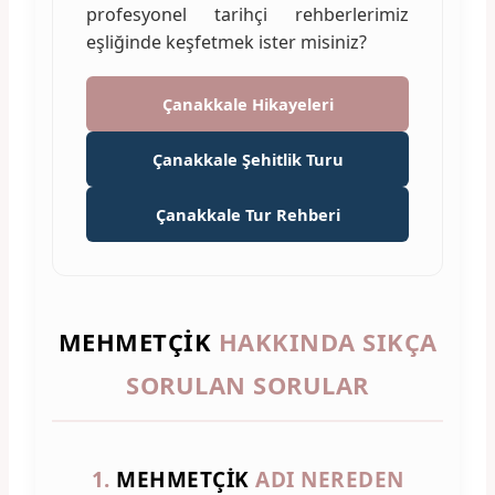
profesyonel tarihçi rehberlerimiz
eşliğinde keşfetmek ister misiniz?
Çanakkale Hikayeleri
Çanakkale Şehitlik Turu
Çanakkale Tur Rehberi
MEHMETÇIK
HAKKINDA SIKÇA
SORULAN SORULAR
1.
MEHMETÇIK
ADI NEREDEN