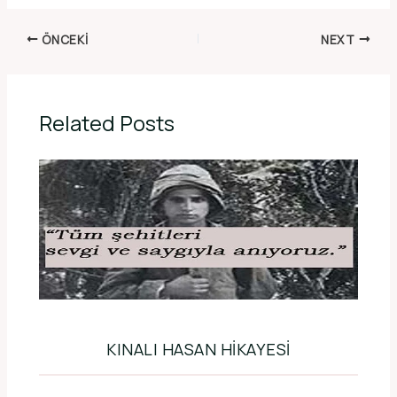
ÖNCEKI
NEXT
Related Posts
KINALI HASAN HIKAYESI