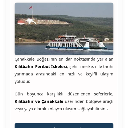
Çanakkale Boğazı’nın en dar noktasında yer alan
Kilitbahir Feribot İskelesi
, şehir merkezi ile tarihi
yarımada arasındaki en hızlı ve keyifli ulaşım
yoludur.
Gün boyunca karşılıklı düzenlenen seferlerle,
Kilitbahir ve Çanakkale
üzerinden bölgeye araçlı
veya yaya olarak kolayca ulaşım sağlayabilirsiniz.