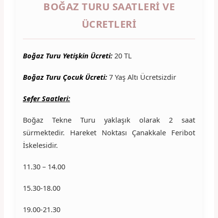
BOĞAZ TURU SAATLERI VE
ÜCRETLERI
Boğaz Turu Yetişkin Ücreti:
20 TL
Boğaz Turu Çocuk Ücreti:
7 Yaş Altı Ücretsizdir
Sefer Saatleri:
Boğaz Tekne Turu yaklaşık olarak 2 saat
sürmektedir. Hareket Noktası Çanakkale Feribot
İskelesidir.
11.30 – 14.00
15.30-18.00
19.00-21.30