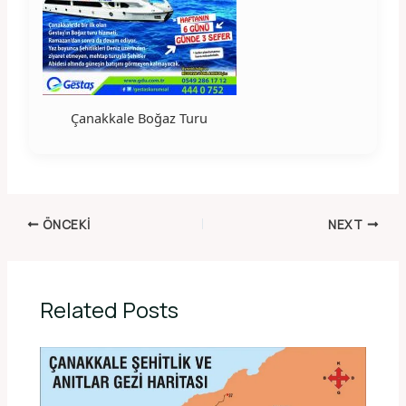
Çanakkale Boğaz Turu
ÖNCEKI
NEXT
Related Posts