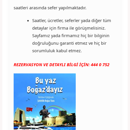
saatleri arasında sefer yapılmaktadır.
Saatler, ücretler, seferler yada diğer tüm
detaylar için firma ile görüşmelisiniz.
Sayfamız yada firmamız hiç bir bilginin
doğruluğunu garanti etmez ve hiç bir
sorumluluk kabul etmez.
REZERVASYON VE DETAYLI BİLGİ İÇİN: 444 0 752