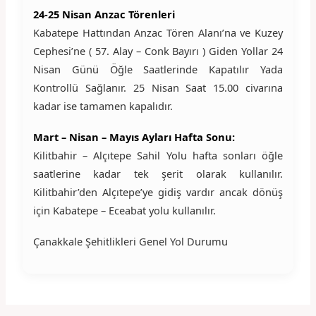
24-25 Nisan Anzac Törenleri
Kabatepe Hattından Anzac Tören Alanı’na ve Kuzey
Cephesi’ne ( 57. Alay – Conk Bayırı ) Giden Yollar 24
Nisan Günü Öğle Saatlerinde Kapatılır Yada
Kontrollü Sağlanır. 25 Nisan Saat 15.00 civarına
kadar ise tamamen kapalıdır.
Mart – Nisan – Mayıs Ayları Hafta Sonu:
Kilitbahir – Alçıtepe Sahil Yolu hafta sonları öğle
saatlerine kadar tek şerit olarak kullanılır.
Kilitbahir’den Alçıtepe’ye gidiş vardır ancak dönüş
için Kabatepe – Eceabat yolu kullanılır.
Çanakkale Şehitlikleri Genel Yol Durumu