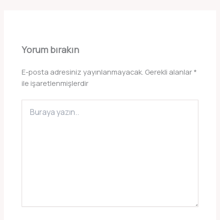
Yorum bırakın
E-posta adresiniz yayınlanmayacak.
Gerekli alanlar
*
ile işaretlenmişlerdir
Buraya
yazın..