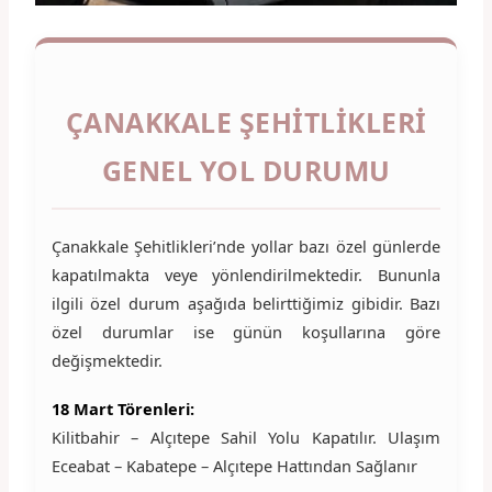
ÇANAKKALE ŞEHITLIKLERI
GENEL YOL DURUMU
Çanakkale Şehitlikleri’nde yollar bazı özel günlerde
kapatılmakta veye yönlendirilmektedir. Bununla
ilgili özel durum aşağıda belirttiğimiz gibidir. Bazı
özel durumlar ise günün koşullarına göre
değişmektedir.
18 Mart Törenleri:
Kilitbahir – Alçıtepe Sahil Yolu Kapatılır. Ulaşım
Eceabat – Kabatepe – Alçıtepe Hattından Sağlanır