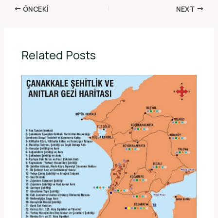
ÖNCEKI
NEXT
Related Posts