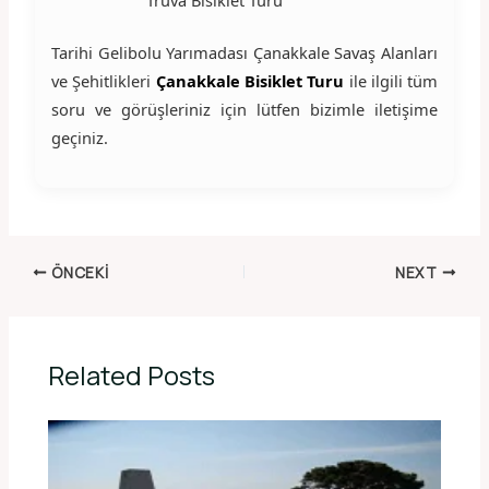
Tarihi Gelibolu Yarımadası Çanakkale Savaş Alanları
ve Şehitlikleri
Çanakkale Bisiklet Turu
ile ilgili tüm
soru ve görüşleriniz için lütfen bizimle iletişime
geçiniz.
ÖNCEKI
NEXT
Related Posts