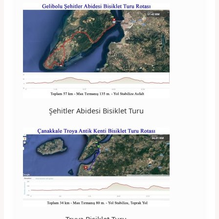
Şehitler Abidesi Bisiklet Turu
Truva Bisiklet Turu