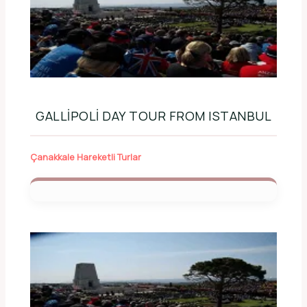
GALLIPOLI DAY TOUR FROM ISTANBUL
Çanakkale Hareketli Turlar