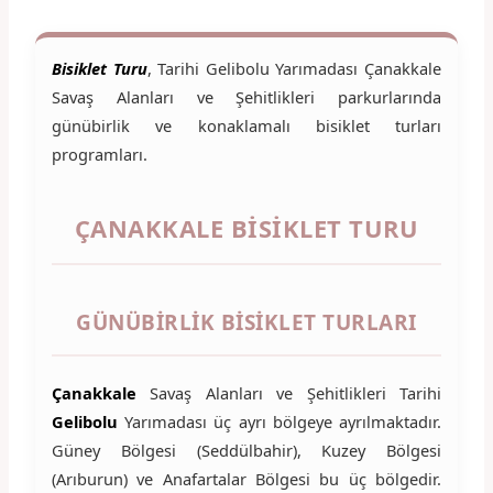
Bisiklet Turu
, Tarihi Gelibolu Yarımadası Çanakkale
Savaş Alanları ve Şehitlikleri parkurlarında
günübirlik ve konaklamalı bisiklet turları
programları.
ÇANAKKALE BISIKLET TURU
GÜNÜBIRLIK BISIKLET TURLARI
Çanakkale
Savaş Alanları ve Şehitlikleri Tarihi
Gelibolu
Yarımadası üç ayrı bölgeye ayrılmaktadır.
Güney Bölgesi (Seddülbahir), Kuzey Bölgesi
(Arıburun) ve Anafartalar Bölgesi bu üç bölgedir.