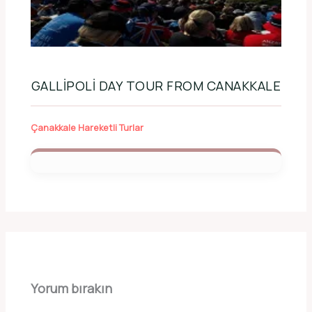
GALLIPOLI DAY TOUR FROM CANAKKALE
Çanakkale Hareketli Turlar
Yorum bırakın