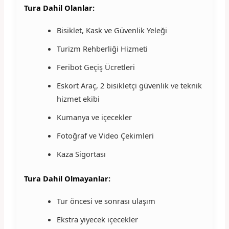
Tura Dahil Olanlar:
Bisiklet, Kask ve Güvenlik Yeleği
Turizm Rehberliği Hizmeti
Feribot Geçiş Ücretleri
Eskort Araç, 2 bisikletçi güvenlik ve teknik
hizmet ekibi
Kumanya ve içecekler
Fotoğraf ve Video Çekimleri
Kaza Sigortası
Tura Dahil Olmayanlar:
Tur öncesi ve sonrası ulaşım
Ekstra yiyecek içecekler