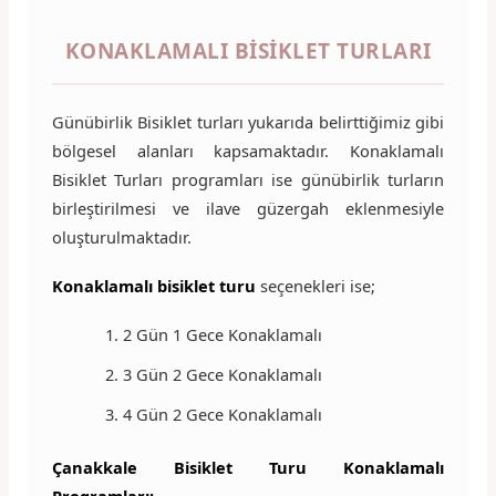
KONAKLAMALI BISIKLET TURLARI
Günübirlik Bisiklet turları yukarıda belirttiğimiz gibi
bölgesel alanları kapsamaktadır. Konaklamalı
Bisiklet Turları programları ise günübirlik turların
birleştirilmesi ve ilave güzergah eklenmesiyle
oluşturulmaktadır.
Konaklamalı bisiklet turu
seçenekleri ise;
2 Gün 1 Gece Konaklamalı
3 Gün 2 Gece Konaklamalı
4 Gün 2 Gece Konaklamalı
Çanakkale Bisiklet Turu Konaklamalı