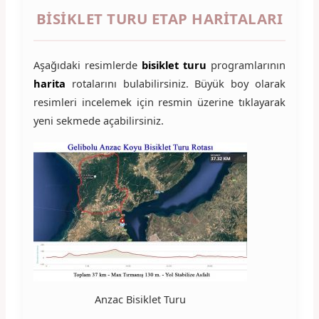
BISIKLET TURU ETAP HARITALARI
Aşağıdaki resimlerde
bisiklet turu
programlarının
harita
rotalarını bulabilirsiniz. Büyük boy olarak
resimleri incelemek için resmin üzerine tıklayarak
yeni sekmede açabilirsiniz.
Anzac Bisiklet Turu