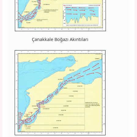
Çanakkale Boğazı Akıntıları