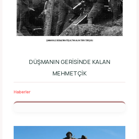
DÜŞMANIN GERISINDE KALAN
MEHMETÇIK
Haberler