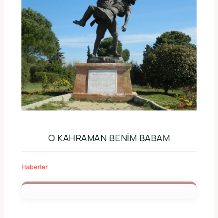
O KAHRAMAN BENIM BABAM
Haberler