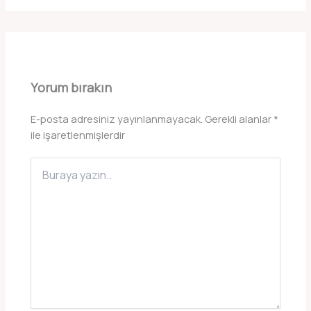
Yorum bırakın
E-posta adresiniz yayınlanmayacak.
Gerekli alanlar
*
ile işaretlenmişlerdir
Buraya
yazın..