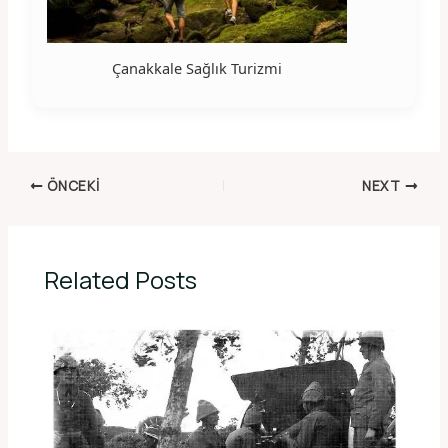
Çanakkale Sağlık Turizmi
ÖNCEKI
NEXT
Related Posts