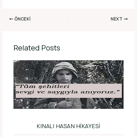
ÖNCEKI
NEXT
Related Posts
KINALI HASAN HIKAYESI