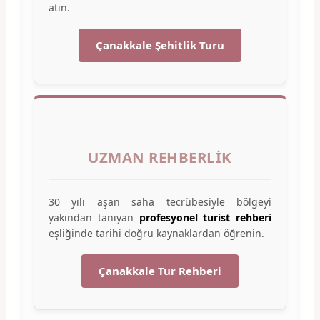
atın.
Çanakkale Şehitlik Turu
UZMAN REHBERLIK
30 yılı aşan saha tecrübesiyle bölgeyi
yakından tanıyan
profesyonel turist rehberi
eşliğinde tarihi doğru kaynaklardan öğrenin.
Çanakkale Tur Rehberi