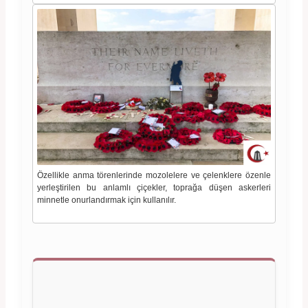
Özellikle anma törenlerinde mozolelere ve çelenklere özenle
yerleştirilen bu anlamlı çiçekler, toprağa düşen askerleri
minnetle onurlandırmak için kullanılır.