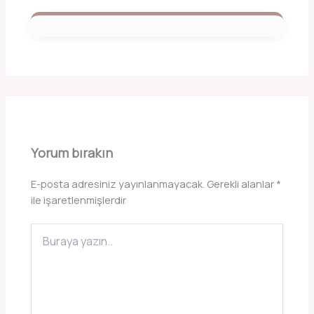
Yorum bırakın
E-posta adresiniz yayınlanmayacak.
Gerekli alanlar
*
ile işaretlenmişlerdir
Buraya
yazın..