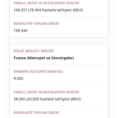
166.951 (78.494 hastalık tahliyesi dâhil)
198.340
Fransa (Metropol ve Sömürgeler)
9.000
38.000 (20.000 hastalık tahliyesi dâhil)