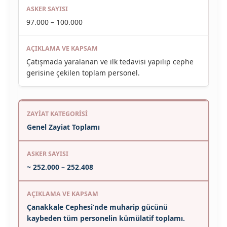
97.000 – 100.000
Çatışmada yaralanan ve ilk tedavisi yapılıp cephe
gerisine çekilen toplam personel.
Genel Zayiat Toplamı
~ 252.000 – 252.408
Çanakkale Cephesi’nde muharip gücünü
kaybeden tüm personelin kümülatif toplamı.