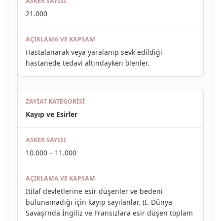
21.000
Hastalanarak veya yaralanıp sevk edildiği
hastanede tedavi altındayken ölenler.
Kayıp ve Esirler
10.000 – 11.000
İtilaf devletlerine esir düşenler ve bedeni
bulunamadığı için kayıp sayılanlar. (I. Dünya
Savaşı’nda İngiliz ve Fransızlara esir düşen toplam