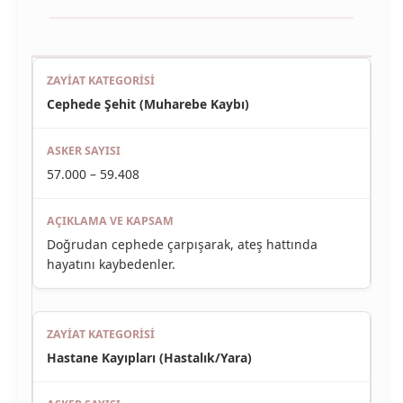
Cephede Şehit (Muharebe Kaybı)
57.000 – 59.408
Doğrudan cephede çarpışarak, ateş hattında
hayatını kaybedenler.
Hastane Kayıpları (Hastalık/Yara)