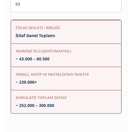
93
İtilaf Genel Toplamı
~ 43.000 – 60.560
~ 239.000+
~ 252.000 – 300.000