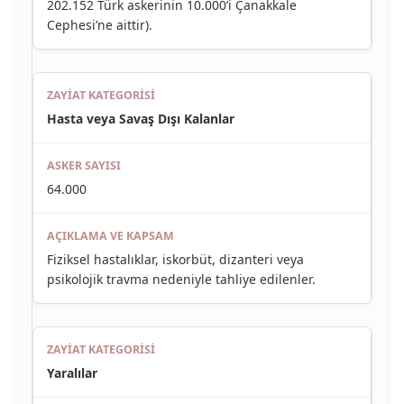
202.152 Türk askerinin 10.000’i Çanakkale
Cephesi’ne aittir).
Hasta veya Savaş Dışı Kalanlar
64.000
Fiziksel hastalıklar, iskorbüt, dizanteri veya
psikolojik travma nedeniyle tahliye edilenler.
Yaralılar