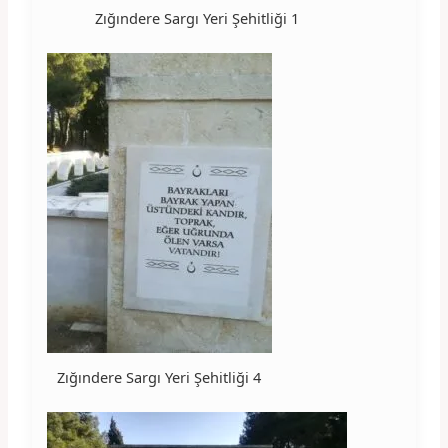
Zığındere Sargı Yeri Şehitliği 1
Zığındere Sargı Yeri Şehitliği 4