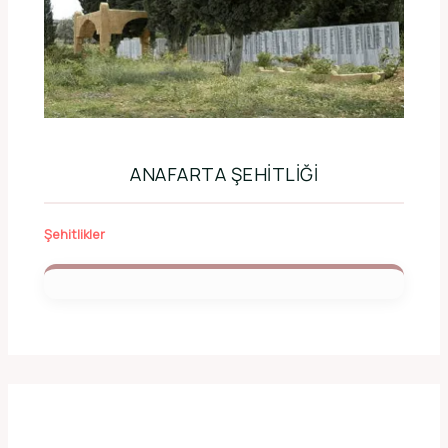
ANAFARTA ŞEHITLIĞI
Şehitlikler