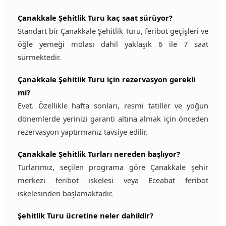
Çanakkale Şehitlik Turu kaç saat sürüyor?
Standart bir Çanakkale Şehitlik Turu, feribot geçişleri ve
öğle yemeği molası dahil yaklaşık 6 ile 7 saat
sürmektedir.
Çanakkale Şehitlik Turu için rezervasyon gerekli
mi?
Evet. Özellikle hafta sonları, resmi tatiller ve yoğun
dönemlerde yerinizi garanti altına almak için önceden
rezervasyon yaptırmanız tavsiye edilir.
Çanakkale Şehitlik Turları nereden başlıyor?
Turlarımız, seçilen programa göre Çanakkale şehir
merkezi feribot iskelesi veya Eceabat feribot
iskelesinden başlamaktadır.
Şehitlik Turu ücretine neler dahildir?