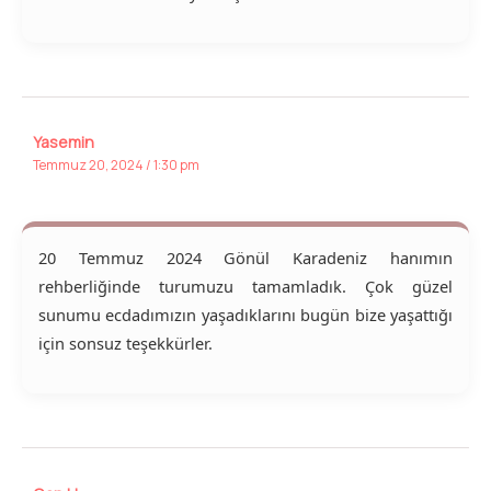
Yasemin
Temmuz 20, 2024 / 1:30 pm
20 Temmuz 2024 Gönül Karadeniz hanımın
rehberliğinde turumuzu tamamladık. Çok güzel
sunumu ecdadımızın yaşadıklarını bugün bize yaşattığı
için sonsuz teşekkürler.